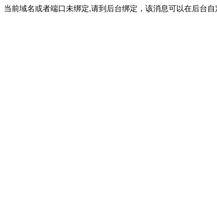
当前域名或者端口未绑定,请到后台绑定，该消息可以在后台自